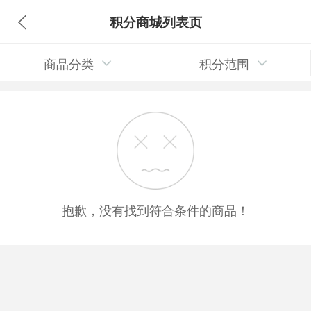
积分商城列表页
商品分类
积分范围
抱歉，没有找到符合条件的商品！