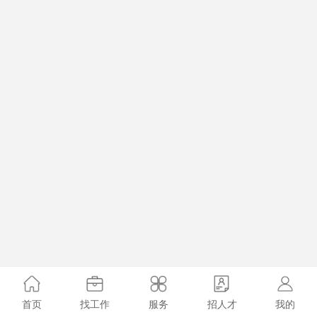
首页
找工作
服务
招人才
我的