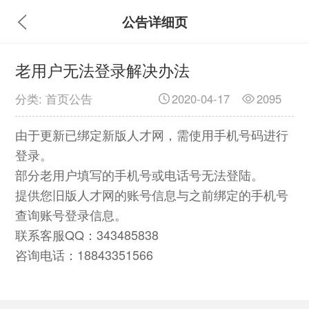
公告详细页
老用户无法登录解决办法
分类: 首页公告
2020-04-17
2095
由于更新已绑定新版人才网，需使用手机号码进行
登录。
部分老用户填写的手机号或电话号无法登陆。
提供您旧版人才网的账号信息与之前绑定的手机号
查询账号登录信息。
联系客服QQ：343485838
咨询电话：18843351566