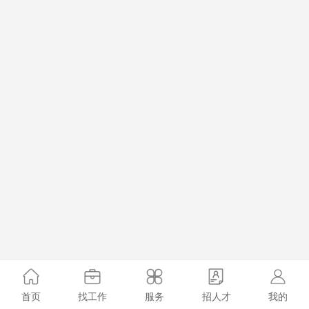
首页
找工作
服务
招人才
我的