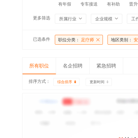
有年假
专车接送
有补助
晋升
更多筛选
所属行业
企业规模
工
已选条件
职位分类：
足疗师
地区类别：
安
所有职位
名企招聘
紧急招聘
排序方式：
综合排序
更新时间