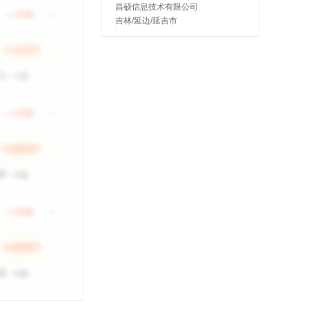
昌硕信息技术有限公司
吉林/延边/延吉市