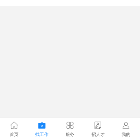
首页
找工作
服务
招人才
我的