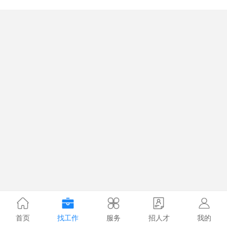
首页
找工作
服务
招人才
我的