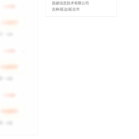
昌硕信息技术有限公司
吉林/延边/延吉市