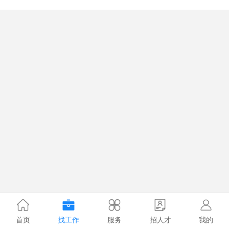
首页
找工作
服务
招人才
我的