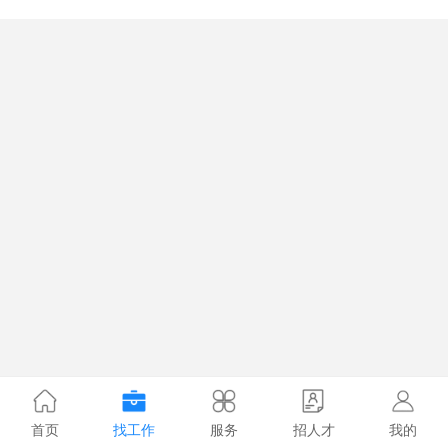
首页
找工作
服务
招人才
我的